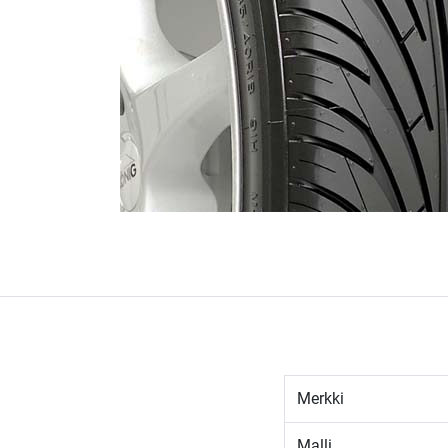
Merkki
Malli