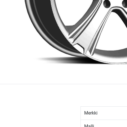
Merkki
Malli