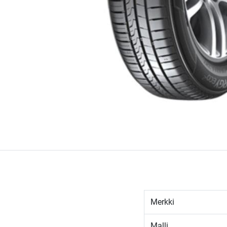
Merkki
Malli