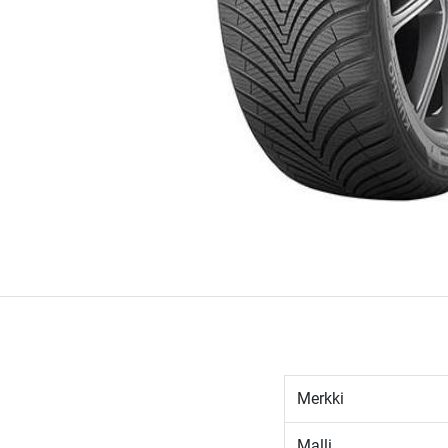
Merkki
Malli