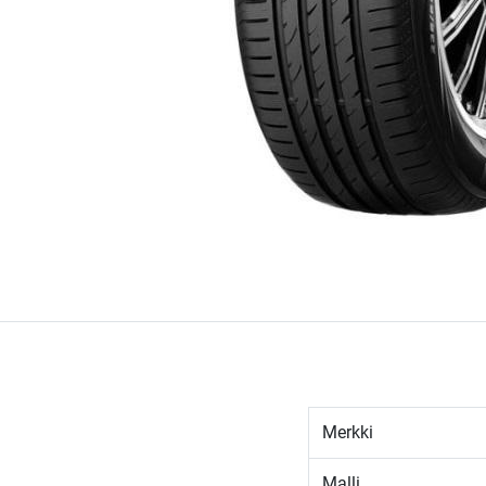
Merkki
Malli