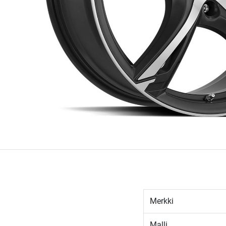
Merkki
Malli