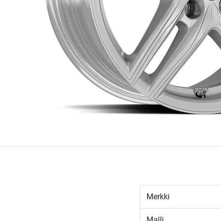
Merkki
Malli