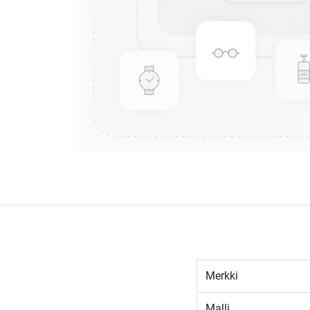
Merkki
Malli