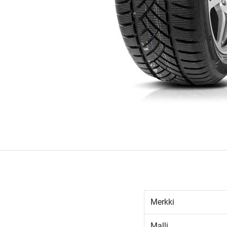
Merkki
Malli